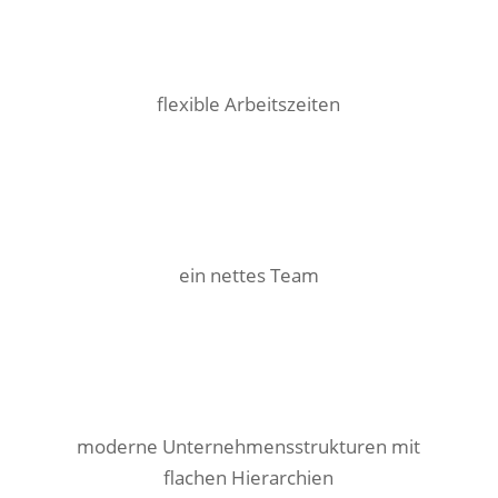
flexible Arbeitszeiten
ein nettes Team
moderne Unternehmensstrukturen mit
flachen Hierarchien