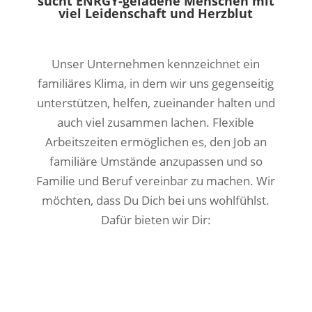
sucht ENRGY-geladene Menschen mit
viel Leidenschaft und Herzblut
Unser Unternehmen kennzeichnet ein
familiäres Klima, in dem wir uns gegenseitig
unterstützen, helfen, zueinander halten und
auch viel zusammen lachen. Flexible
Arbeitszeiten ermöglichen es, den Job an
familiäre Umstände anzupassen und so
Familie und Beruf vereinbar zu machen. Wir
möchten, dass Du Dich bei uns wohlfühlst.
Dafür bieten wir Dir: