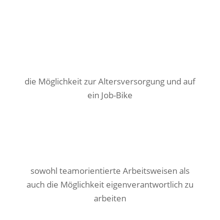
die Möglichkeit zur Altersversorgung und auf
ein Job-Bike
sowohl teamorientierte Arbeitsweisen als
auch die Möglichkeit eigenverantwortlich zu
arbeiten