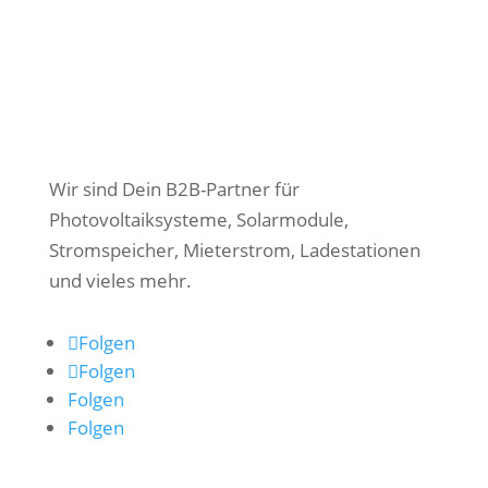
Wir sind Dein B2B-Partner für
Photovoltaiksysteme, Solarmodule,
Stromspeicher, Mieterstrom, Ladestationen
und vieles mehr.
Folgen
Folgen
Folgen
Folgen