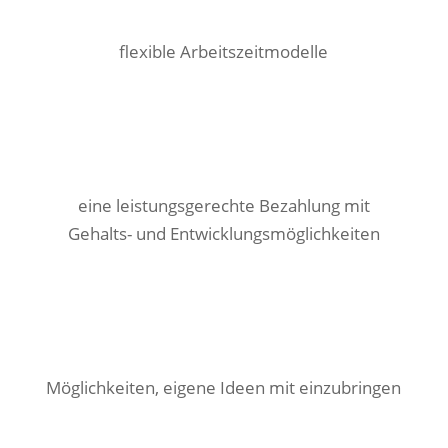
f
lexible Arbeitszeitmodelle
eine leistungsgerechte Bezahlung mit
Gehalts- und Entwicklungsmöglichkeiten
Möglichkeiten, eigene Ideen mit einzubringen