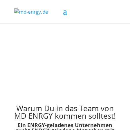
Warum Du in das Team von
MD ENRGY kommen solltest!
Ein ENRGY-geladenes Unternehmen