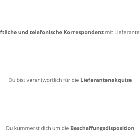
iftliche und telefonische Korrespondenz
mit Lieferant
Du bist verantwortlich für die
Lieferantenakquise
Du kümmerst dich um die
Beschaffungsdisposition