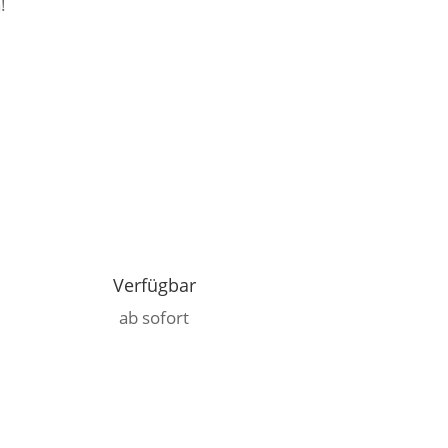
!
Verfügbar
ab sofort