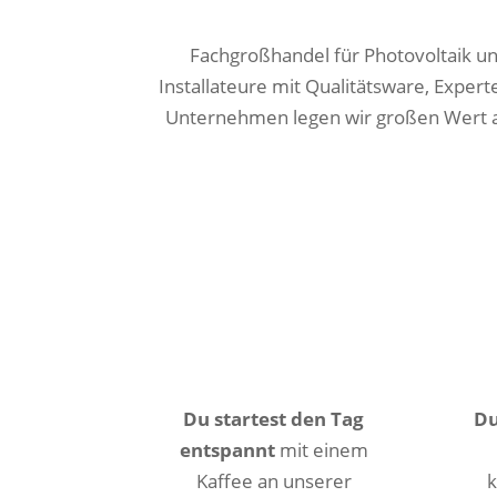
Fachgroßhandel für Photovoltaik un
Installateure mit Qualitätsware, Exper
Unternehmen legen wir großen Wert auf
Du startest den Tag
Du
entspannt
mit einem
Kaffee an unserer