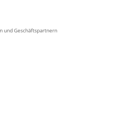
en und Geschäftspartnern