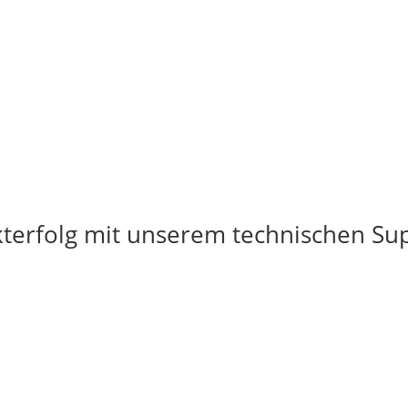
kterfolg mit unserem technischen Sup