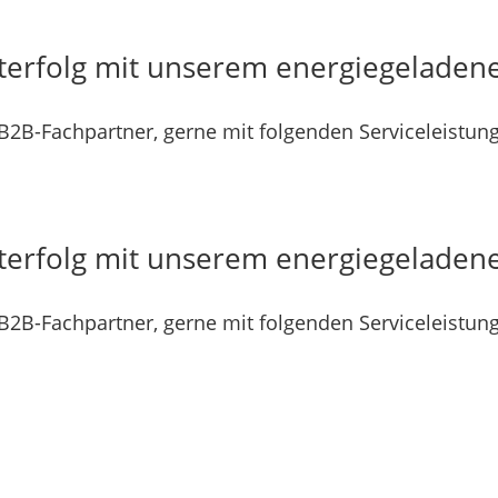
terfolg mit unserem energiegeladen
B2B-Fachpartner, gerne mit folgenden Serviceleistung
terfolg mit unserem energiegeladen
B2B-Fachpartner, gerne mit folgenden Serviceleistung