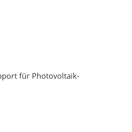
port für Photovoltaik-