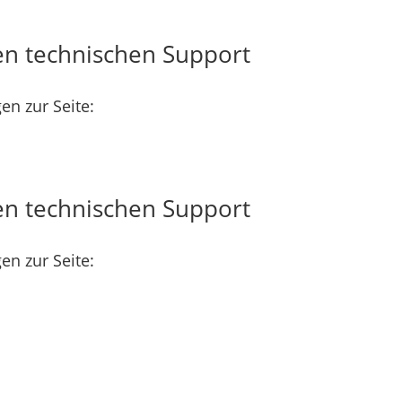
en technischen Support
en zur Seite:
en technischen Support
en zur Seite: