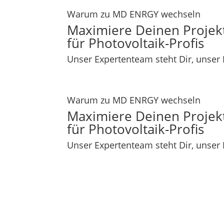
Warum zu MD ENRGY wechseln
Maximiere Deinen Projek
für Photovoltaik-Profis
Unser Expertenteam steht Dir, unser 
Warum zu MD ENRGY wechseln
Maximiere Deinen Projek
für Photovoltaik-Profis
Unser Expertenteam steht Dir, unser 