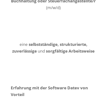
Buchhaltung oder Steuerfachangestellte/r
(m/w/d)
eine
selbstständige, strukturierte,
zuverlässige
und
sorgfältige Arbeitsweise
Erfahrung mit der Software Datev von
Vorteil