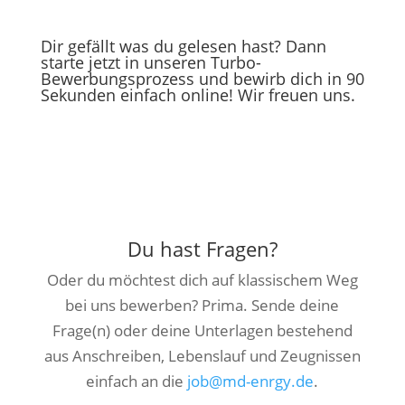
Dir gefällt was du gelesen hast? Dann
starte jetzt in unseren Turbo-
Bewerbungsprozess und bewirb dich in 90
Sekunden einfach online! Wir freuen uns.
Turbo-Bewerbung Buchhaltung
Du hast Fragen?
Oder du möchtest dich auf klassischem Weg
bei uns bewerben? Prima. Sende deine
Frage(n) oder deine Unterlagen bestehend
aus Anschreiben, Lebenslauf und Zeugnissen
einfach an die
job@md-enrgy.de
.