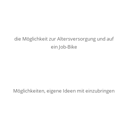
die Möglichkeit zur Altersversorgung und auf
ein Job-Bike
Möglichkeiten, eigene Ideen mit einzubringen