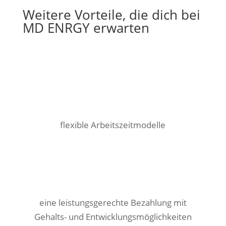
Weitere Vorteile, die dich bei
MD ENRGY erwarten
f
lexible Arbeitszeitmodelle
eine leistungsgerechte Bezahlung mit
Gehalts- und Entwicklungsmöglichkeiten