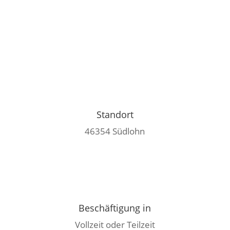
Standort
46354 Südlohn
Beschäftigung in
Vollzeit oder Teilzeit