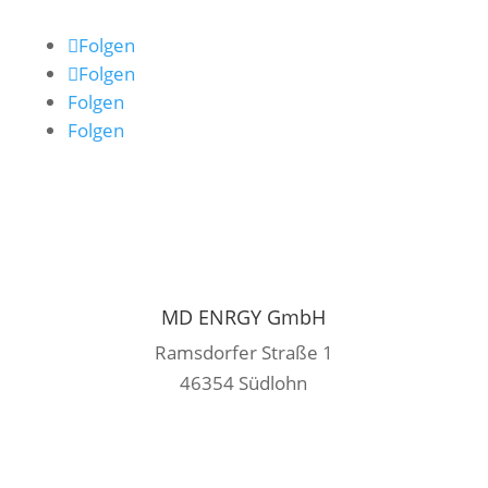
Folgen
Folgen
Folgen
Folgen
MD ENRGY GmbH
Ramsdorfer Straße 1
46354 Südlohn