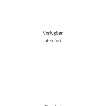
Verfügbar
ab sofort