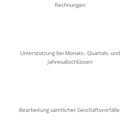
Rechnungen
Unterstützung bei Monats-, Quartals- und
Jahresabschlüssen
Bearbeitung sämtlicher Geschäftsvorfälle