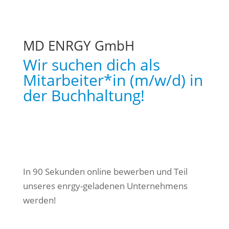
MD ENRGY GmbH
Wir suchen dich als
Mitarbeiter*in (m/w/d) in
der Buchhaltung!
Jetzt bewerben
In 90 Sekunden online bewerben und Teil
unseres enrgy-geladenen Unternehmens
werden!