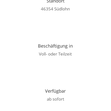
Standort
46354 Südlohn
Beschäftigung in
Voll- oder Teilzeit
Verfügbar
ab sofort