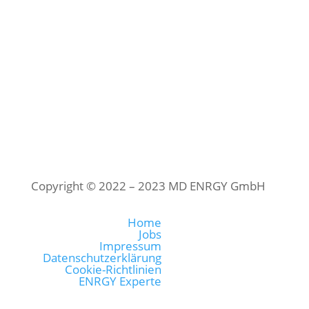
Cookie-Richtlinien
Copyright © 2022 – 2023 MD ENRGY GmbH
Home
Jobs
Impressum
Datenschutzerklärung
Cookie-Richtlinien
ENRGY Experte