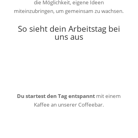
die Möglichkeit, eigene Ideen
miteinzubringen, um gemeinsam zu wachsen.
So sieht dein Arbeitstag bei
uns aus
Du startest den Tag entspannt
mit einem
Kaffee an unserer Coffeebar.