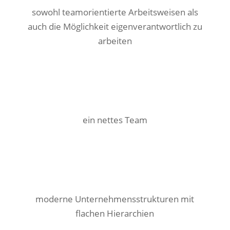
sowohl teamorientierte Arbeitsweisen als
auch die Möglichkeit eigenverantwortlich zu
arbeiten
ein nettes Team
moderne Unternehmensstrukturen mit
flachen Hierarchien