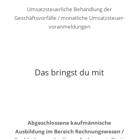
Umsatzsteuerliche Behandlung der
Geschäftsvorfälle / monatliche Umsatzsteuer­
voranmeldungen
Das bringst du mit
Abgeschlossene kaufmännische
Ausbildung im Bereich Rechnungswesen /