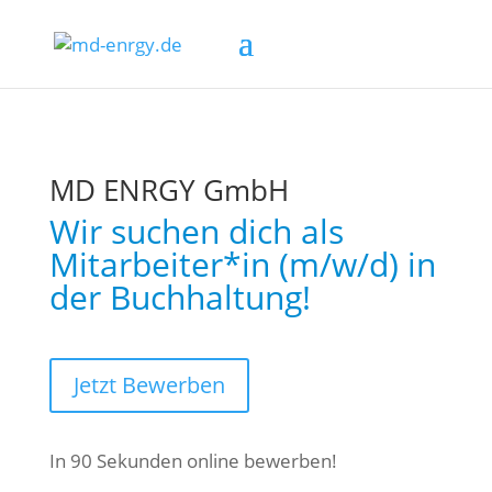
MD ENRGY GmbH
Wir suchen dich als
Mitarbeiter*in (m/w/d) in
der Buchhaltung!
Jetzt Bewerben
In 90 Sekunden online bewerben!