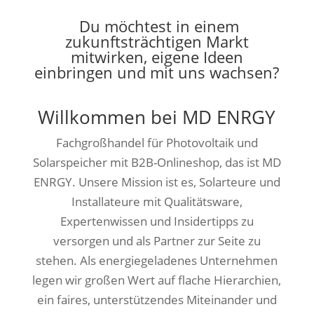
Du möchtest in einem
zukunftsträchtigen Markt
mitwirken, eigene Ideen
einbringen und mit uns wachsen?
Willkommen bei MD ENRGY
Fachgroßhandel für Photovoltaik und
Solarspeicher mit B2B-Onlineshop, das ist MD
ENRGY. Unsere Mission ist es, Solarteure und
Installateure mit Qualitätsware,
Expertenwissen und Insidertipps zu
versorgen und als Partner zur Seite zu
stehen. Als energiegeladenes Unternehmen
legen wir großen Wert auf flache Hierarchien,
ein faires, unterstützendes Miteinander und