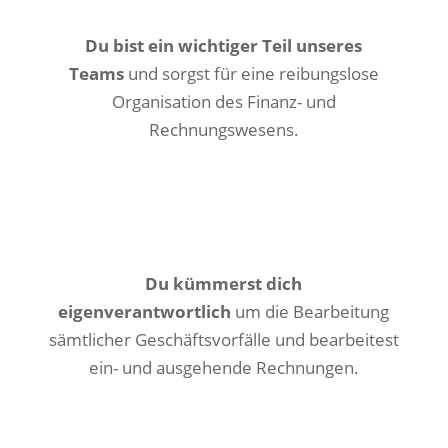
Du bist ein wichtiger Teil unseres
Teams
und sorgst für eine reibungslose
Organisation des Finanz- und
Rechnungswesens.
Du kümmerst dich
eigenverantwortlich
um die Bearbeitung
sämtlicher Geschäftsvorfälle und bearbeitest
ein- und ausgehende Rechnungen.