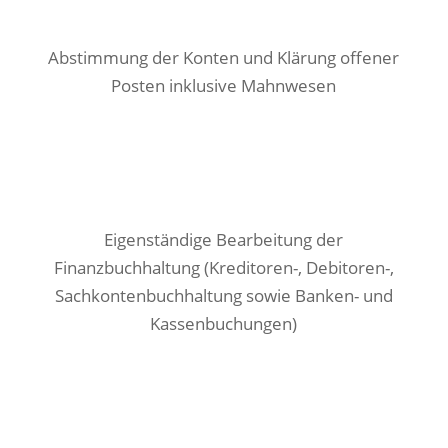
Abstimmung der Konten und Klärung offener
Posten inklusive Mahnwesen
Eigenständige Bearbeitung der
Finanzbuchhaltung (Kreditoren-, Debitoren-,
Sach­konten­buchhaltung sowie Banken- und
Kassen­buchungen)