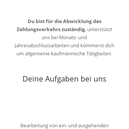
Du bist für die Abwicklung des
Zahlungsverkehrs zuständig
, unterstützt
uns bei Monats- und
Jahresabschlussarbeiten
und k
ümmerst dich
um allgemeine kaufmännische Tätigkeiten
Deine Aufgaben bei uns
Bearbeitung von ein- und ausgehenden