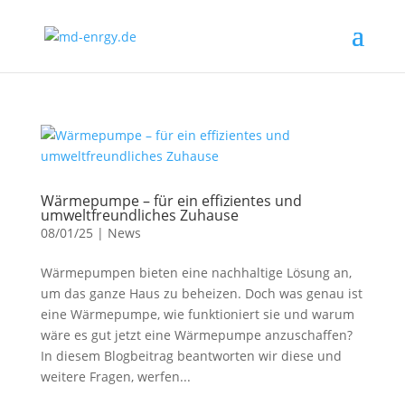
Wärmepumpe – für ein effizientes und
umweltfreundliches Zuhause
08/01/25
|
News
Wärmepumpen bieten eine nachhaltige Lösung an,
um das ganze Haus zu beheizen. Doch was genau ist
eine Wärmepumpe, wie funktioniert sie und warum
wäre es gut jetzt eine Wärmepumpe anzuschaffen?
In diesem Blogbeitrag beantworten wir diese und
weitere Fragen, werfen...