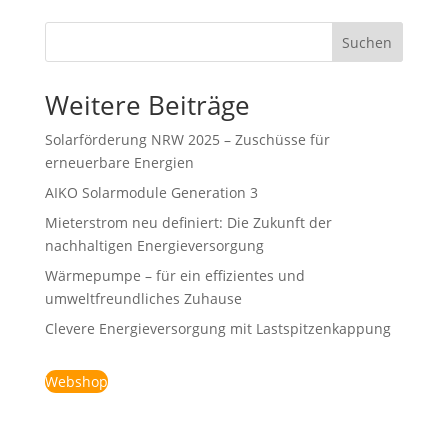
Suchen
Weitere Beiträge
Solarförderung NRW 2025 – Zuschüsse für
erneuerbare Energien
AIKO Solarmodule Generation 3
Mieterstrom neu definiert: Die Zukunft der
nachhaltigen Energieversorgung
Wärmepumpe – für ein effizientes und
umweltfreundliches Zuhause
Clevere Energieversorgung mit Lastspitzenkappung
Webshop