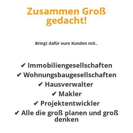
Zusammen Groß
gedacht!
Bringt dafür eure Kunden mit..
✔ Immobiliengesellschaften
✔ Wohnungsbaugesellschaften
✔ Hausverwalter
✔ Makler
✔ Projektentwickler
✔ Alle die groß planen und groß
denken