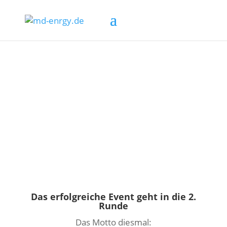
Das erfolgreiche Event geht in die 2.
Runde
Das Motto diesmal: