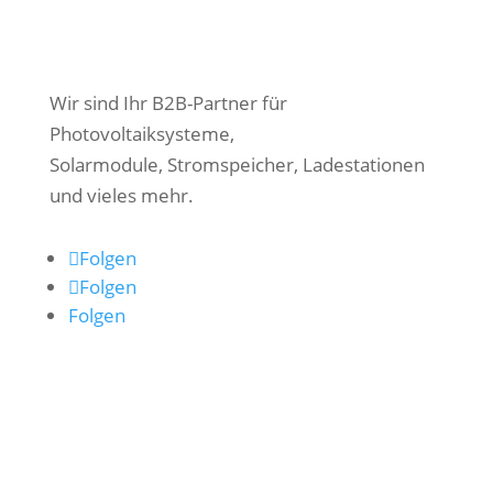
Wir sind Ihr B2B-Partner für
Photovoltaiksysteme,
Solarmodule,
Stromspeicher, Ladestationen
und vieles mehr.
Folgen
Folgen
Folgen