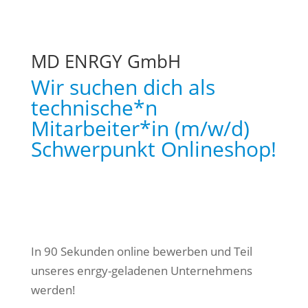
MD ENRGY GmbH
Wir suchen dich als
technische*n
Mitarbeiter*in (m/w/d)
Schwerpunkt Onlineshop!
Jetzt bewerben
In 90 Sekunden online bewerben und Teil
unseres enrgy-geladenen Unternehmens
werden!