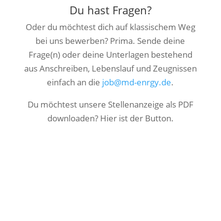
Du hast Fragen?
Oder du möchtest dich auf klassischem Weg
bei uns bewerben? Prima. Sende deine
Frage(n) oder deine Unterlagen bestehend
aus Anschreiben, Lebenslauf und Zeugnissen
einfach an die
job@md-enrgy.de
.
Du möchtest unsere Stellenanzeige als PDF
downloaden? Hier ist der Button.
Stellenanzeige Technische*r
Mitarbeiter*in MD ENRGY