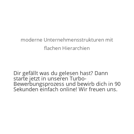
moderne Unternehmensstrukturen mit
flachen Hierarchien
Dir gefällt was du gelesen hast? Dann
starte jetzt in unseren Turbo-
Bewerbungsprozess und bewirb dich in 90
Sekunden einfach online! Wir freuen uns.
Zur Turbo-Bewerbung