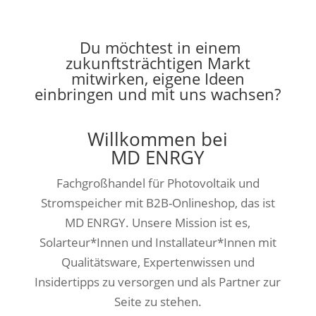
Du möchtest in einem
zukunftsträchtigen Markt
mitwirken, eigene Ideen
einbringen und mit uns wachsen?
Willkommen bei
MD ENRGY
Fachgroßhandel für Photovoltaik und
Stromspeicher mit B2B-Onlineshop, das ist
MD ENRGY. Unsere Mission ist es,
Solarteur*Innen und Installateur*Innen mit
Qualitätsware, Expertenwissen und
Insidertipps zu versorgen und als Partner zur
Seite zu stehen.