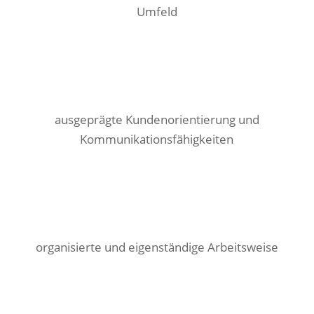
Umfeld
ausgeprägte Kundenorientierung und
Kommunikationsfähigkeiten
organisierte und eigenständige Arbeitsweise