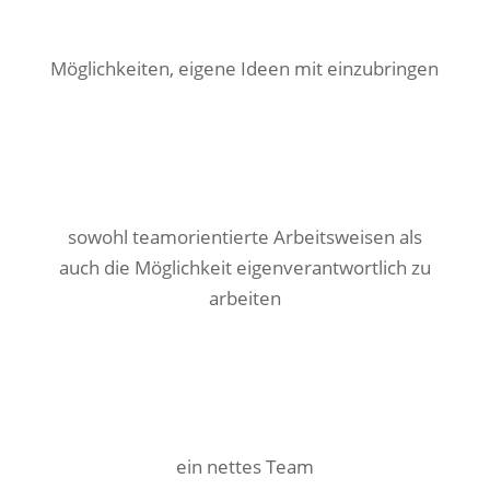
Möglichkeiten, eigene Ideen mit einzubringen
sowohl teamorientierte Arbeitsweisen als
auch die Möglichkeit eigenverantwortlich zu
arbeiten
ein nettes Team