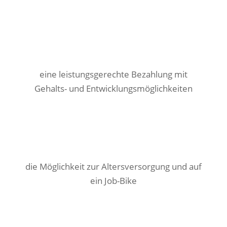
eine leistungsgerechte Bezahlung mit
Gehalts- und Entwicklungsmöglichkeiten
die Möglichkeit zur Altersversorgung und auf
ein Job-Bike