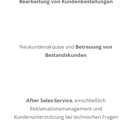
Bearbeitung von Kundenbestellungen
Neukundenakquise und
Betreuung von
Bestandskunden
After Sales-Service
, einschließlich
Reklamationsmanagement und
Kundenunterstützung bei technischen Fragen