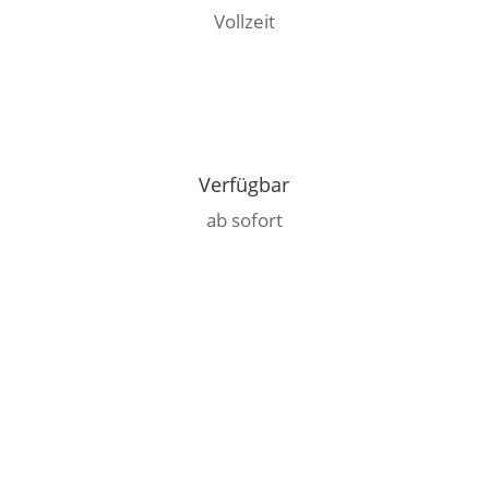
Vollzeit
Verfügbar
ab sofort