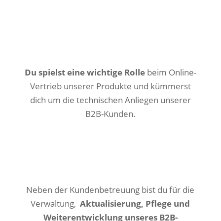
Du spielst eine
wichtige Rolle
beim Online-
Vertrieb unserer Produkte und kümmerst
dich um die technischen Anliegen unserer
B2B-Kunden.
Neben der Kundenbetreuung bist du für die
Verwaltung,
Aktualisierung, Pflege und
Weiterentwicklung unseres B2B-