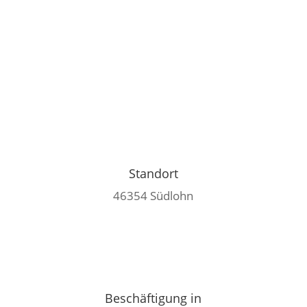
Standort
46354 Südlohn
Beschäftigung in