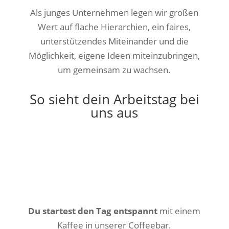
Als junges Unternehmen legen wir großen
Wert auf flache Hierarchien, ein faires,
unterstützendes Miteinander und die
Möglichkeit, eigene Ideen miteinzubringen,
um gemeinsam zu wachsen.
So sieht dein Arbeitstag bei
uns aus
Du startest den Tag entspannt
mit einem
Kaffee in unserer Coffeebar.