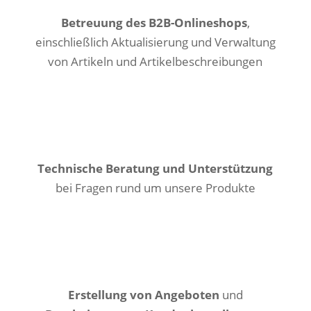
Betreuung des B2B-Onlineshops
,
einschließlich Aktualisierung und Verwaltung
von Artikeln und Artikelbeschreibungen
Technische Beratung und Unterstützung
bei Fragen rund um unsere Produkte
Erstellung von Angeboten
und