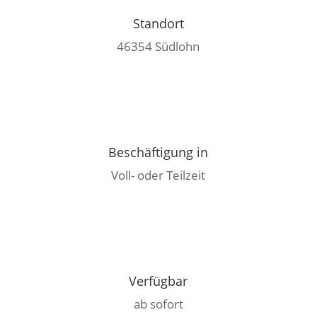
Standort
46354 Südlohn
Beschäftigung in
Voll- oder Teilzeit
Verfügbar
ab sofort