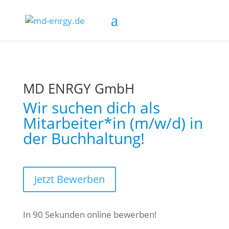
MD ENRGY GmbH
Wir suchen dich als
Mitarbeiter*in (m/w/d) in
der Buchhaltung!
Jetzt Bewerben
In 90 Sekunden online bewerben!