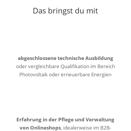
Das bringst du mit
abgeschlossene technische Ausbildung
oder vergleichbare Qualifikation im Bereich
Photovoltaik oder erneuerbare Energien
Erfahrung in der Pflege und Verwaltung
von Onlineshops
, idealerweise im B2B-