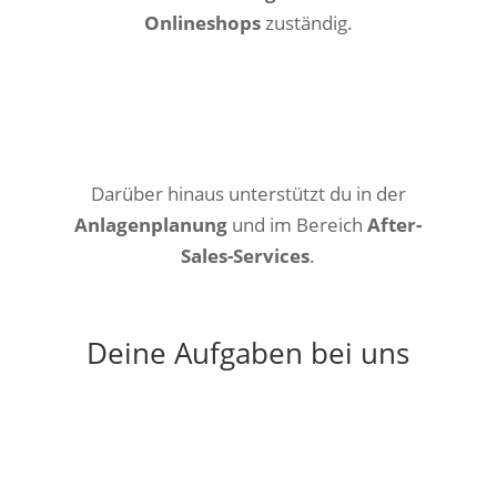
Onlineshops
zuständig.
Darüber hinaus unterstützt du in der
Anlagenplanung
und im Bereich
After-
Sales-Services
.
Deine Aufgaben bei uns